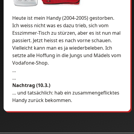
Heute ist mein Handy (2004-2005) gestorben.
Ich weiss nicht was es dazu trieb, sich vom
Esszimmer-Tisch zu stürzen, aber es ist nun mal
passiert. Jetzt heisst es nach vorne schauen.
Vielleicht kann man es ja wiederbeleben. Ich
setzte alle Hoffung in die Jungs und Mädels vom
Vodafone-Shop.
…
…
Nachtrag (10.3.)
… und tatsächlich: hab ein zusammengeflicktes
Handy zurück bekommen.