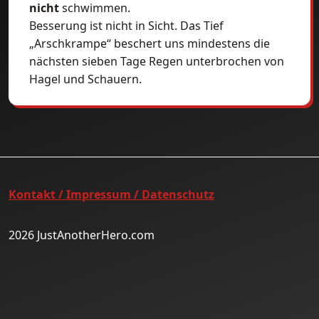
nicht
schwimmen.
Besserung ist nicht in Sicht. Das Tief
„Arschkrampe“ beschert uns mindestens die
nächsten sieben Tage Regen unterbrochen von
Hagel und Schauern.
Kontakt / Impressum / Datenschutz
2026 JustAnotherHero.com