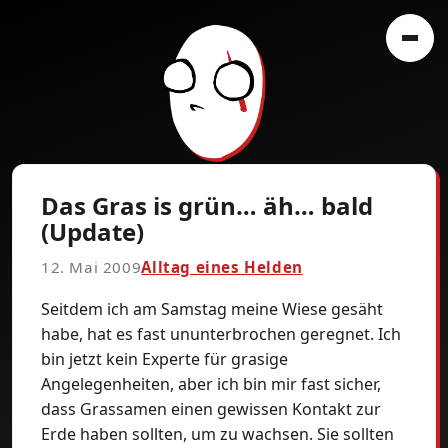
Das Gras is grün… äh… bald
(Update)
12. Mai 2009
Alltag eines Helden
Seitdem ich am Samstag meine Wiese gesäht
habe, hat es fast ununterbrochen geregnet. Ich
bin jetzt kein Experte für grasige
Angelegenheiten, aber ich bin mir fast sicher,
dass Grassamen einen gewissen Kontakt zur
Erde haben sollten, um zu wachsen. Sie sollten