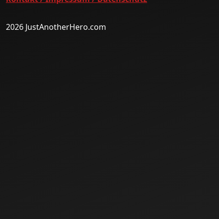
2026 JustAnotherHero.com