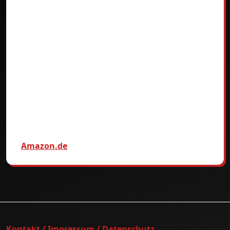
Amazon.de
Kontakt / Impressum / Datenschutz