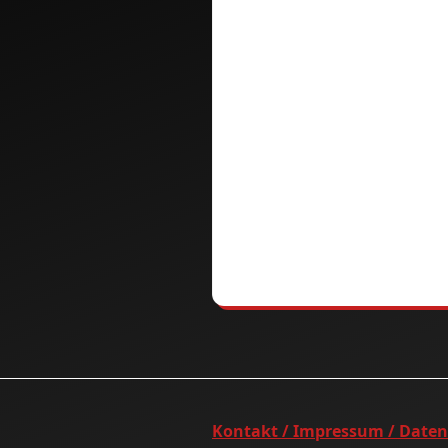
Kontakt / Impressum / Date