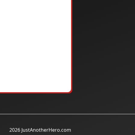
2026 JustAnotherHero.com