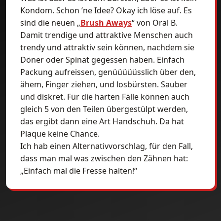
Kondom. Schon ’ne Idee? Okay ich löse auf. Es
sind die neuen „
Brush Aways
“ von Oral B.
Damit trendige und attraktive Menschen auch
trendy und attraktiv sein können, nachdem sie
Döner oder Spinat gegessen haben. Einfach
Packung aufreissen, genüüüüüsslich über den,
ähem, Finger ziehen, und losbürsten. Sauber
und diskret. Für die harten Fälle können auch
gleich 5 von den Teilen übergestülpt werden,
das ergibt dann eine Art Handschuh. Da hat
Plaque keine Chance.
Ich hab einen Alternativvorschlag, für den Fall,
dass man mal was zwischen den Zähnen hat:
„Einfach mal die Fresse halten!“