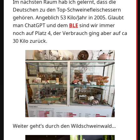
Im nächsten Raum hab ich gelernt, dass die
Deutschen zu den Top-Schweinefleischessern
gehören. Angeblich 53 Kilo/Jahr in 2005. Glaubt
man ChatGPT und dem
BLE
sind wir immer
noch auf Platz 4, der Verbrauch ging aber auf ca
30 Kilo zurück.
Weiter geht’s durch den Wildschweinwald…