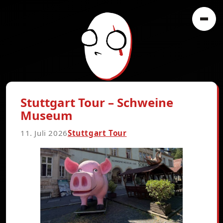
Stuttgart Tour – Schweine
Museum
11. Juli 2026
Stuttgart Tour