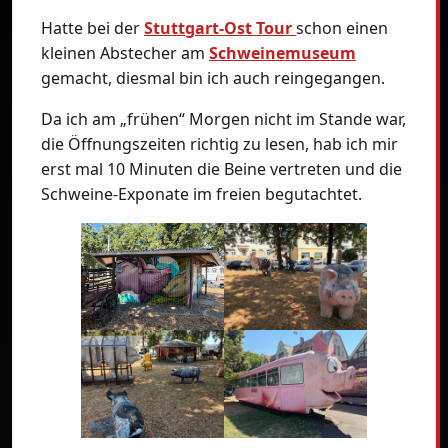
Hatte bei der
Stuttgart-Ost Tour
schon einen
kleinen Abstecher am
Schweinemuseum
gemacht, diesmal bin ich auch reingegangen.
Da ich am „frühen“ Morgen nicht im Stande war,
die Öffnungszeiten richtig zu lesen, hab ich mir
erst mal 10 Minuten die Beine vertreten und die
Schweine-Exponate im freien begutachtet.