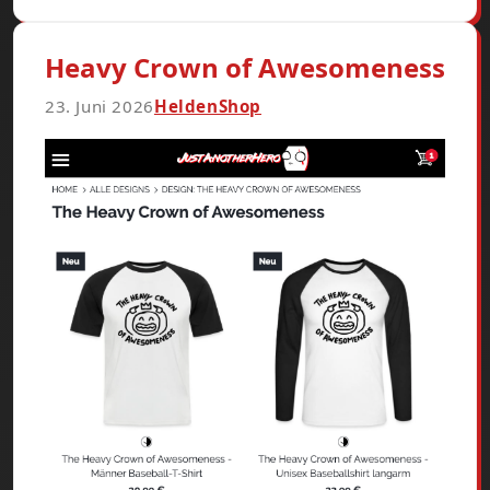
Heavy Crown of Awesomeness
23. Juni 2026
HeldenShop