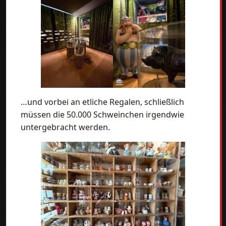
…und vorbei an etliche Regalen, schließlich
müssen die 50.000 Schweinchen irgendwie
untergebracht werden.