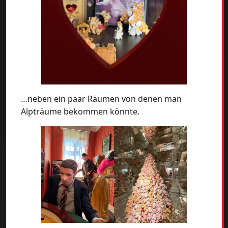
…neben ein paar Räumen von denen man
Alpträume bekommen könnte.