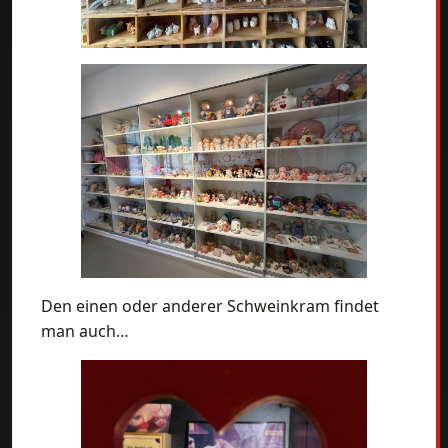
Den einen oder anderer Schweinkram findet
man auch…