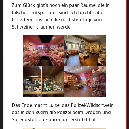
Zum Glück gibt’s noch ein paar Räume. die in
bißchen entspannter sind. Ich fürchte aber
trotzdem, dass ich die nächsten Tage von
Schweinen träumen werde.
Das Ende macht Luise, das Polizei-Wildschwein
das in den 80ern die Polizei beim Drogen und
Sprengstoff aufspüren unterstützt hat.