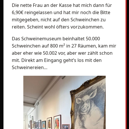
Die nette Frau an der Kasse hat mich dann für
6,90€ reingelassen und hat mir noch die Bitte
mitgegeben, nicht auf den Schweinchen zu
reiten. Scheint wohl öfters vorzukommen.
Das Schweinemuseum beinhaltet 50.000
Schweinchen auf 800 m² in 27 Räumen, kam mir
aber eher wie 50.002 vor, aber wer zählt schon
mit. Direkt am Eingang geht’s los mit den
Schweinereien…