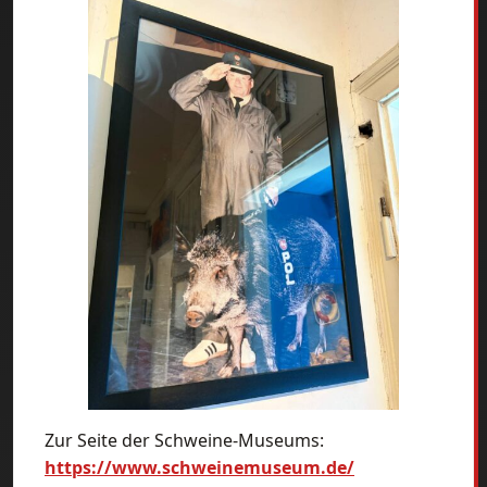
Zur Seite der Schweine-Museums:
https://www.schweinemuseum.de/