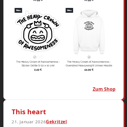
Zum Shop
This heart
21. Januar 2026
Gekritzel