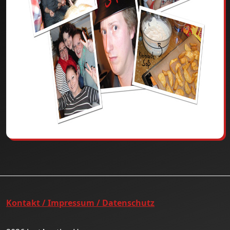
Kontakt / Impressum / Datenschutz