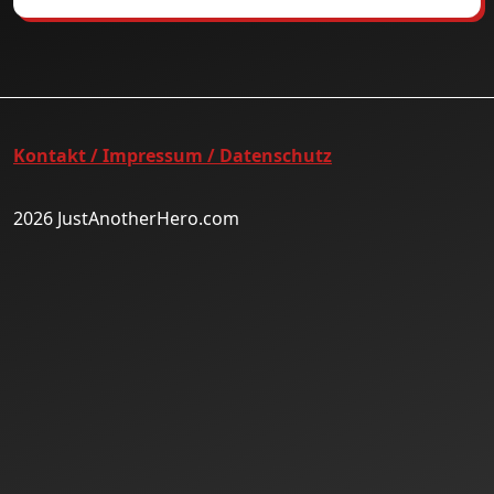
Kontakt / Impressum / Datenschutz
2026 JustAnotherHero.com