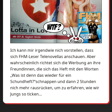
Ich kann mir irgendwie nich vorstellen, dass
sich FHM-Leser Telenovellas anschauen. Aber
wahrscheinlich richtet sich die Werbung an ihre
Freundinnen, die sich das Heft mit den Worten
„Was ist denn das wieder für ein
Schundheft?“schnappen und dann 2 Stunden
nich mehr rausrücken, um zu erfahren, wie wir
Jungs so ticken…