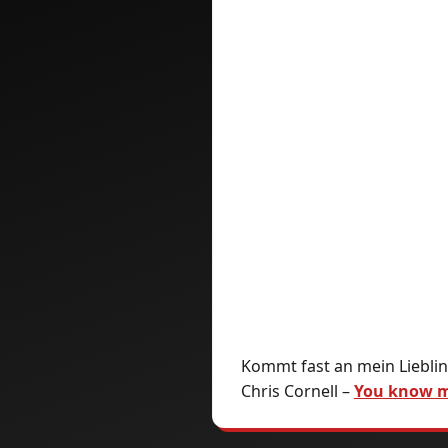
Kommt fast an mein Lieblin
Chris Cornell –
You know 