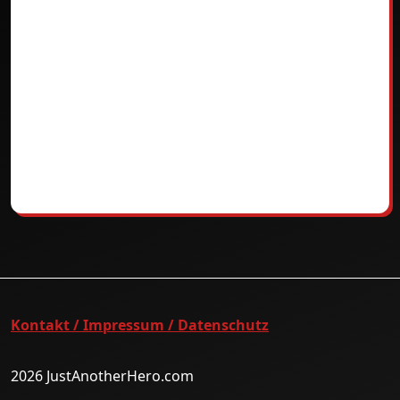
Kontakt / Impressum / Datenschutz
2026 JustAnotherHero.com