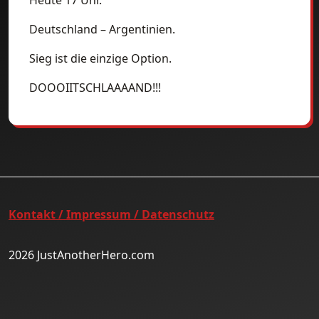
Heute 17 Uhr.
Deutschland – Argentinien.
Sieg ist die einzige Option.
DOOOIITSCHLAAAAND!!!
Kontakt / Impressum / Datenschutz
2026 JustAnotherHero.com