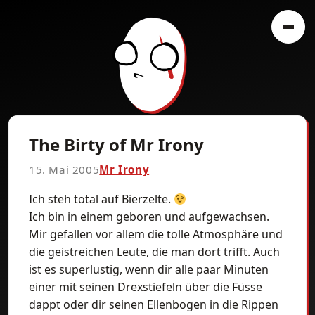
The Birty of Mr Irony
15. Mai 2005
Mr Irony
Ich steh total auf Bierzelte.
Ich bin in einem geboren und aufgewachsen.
Mir gefallen vor allem die tolle Atmosphäre und
die geistreichen Leute, die man dort trifft. Auch
ist es superlustig, wenn dir alle paar Minuten
einer mit seinen Drexstiefeln über die Füsse
dappt oder dir seinen Ellenbogen in die Rippen