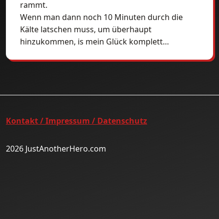
rammt.
Wenn man dann noch 10 Minuten durch die
Kälte latschen muss, um überhaupt
hinzukommen, is mein Glück komplett…
Kontakt / Impressum / Datenschutz
2026 JustAnotherHero.com