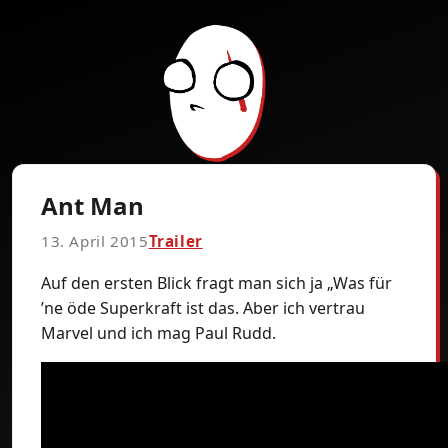
Ant Man
13. April 2015
Trailer
Auf den ersten Blick fragt man sich ja „Was für
’ne öde Superkraft ist das. Aber ich vertrau
Marvel und ich mag Paul Rudd.