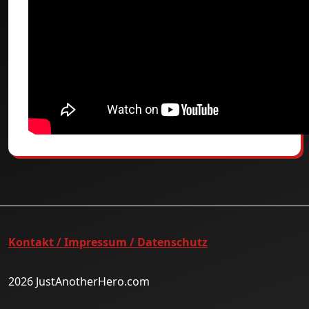
Kontakt / Impressum / Datenschutz
2026 JustAnotherHero.com