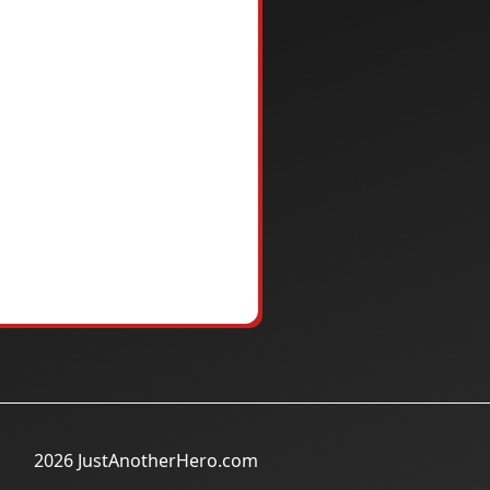
2026 JustAnotherHero.com