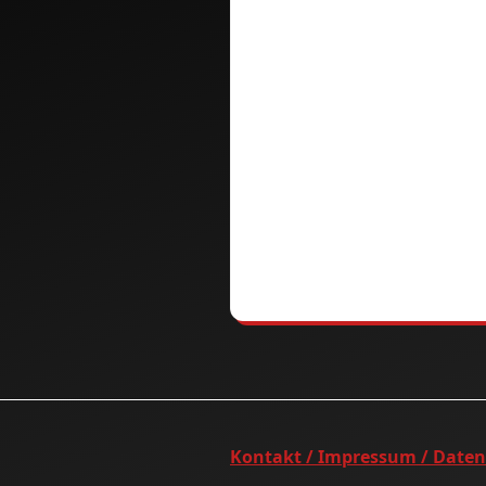
Kontakt / Impressum / Date