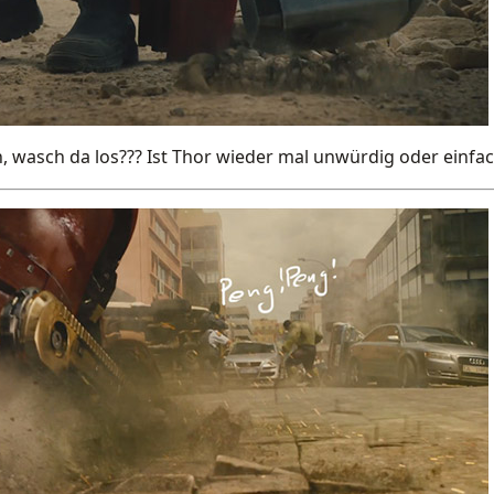
n, wasch da los??? Ist Thor wieder mal unwürdig oder einfa