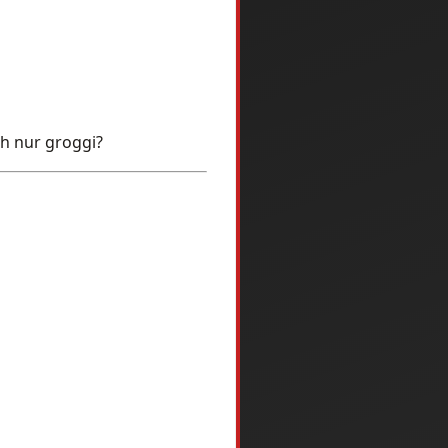
ch nur groggi?