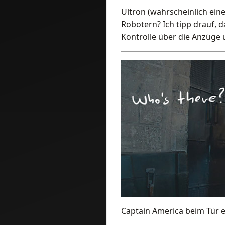
Ultron (wahrscheinlich eine
Robotern? Ich tipp drauf, d
Kontrolle über die Anzüge 
Captain America beim Tür ei