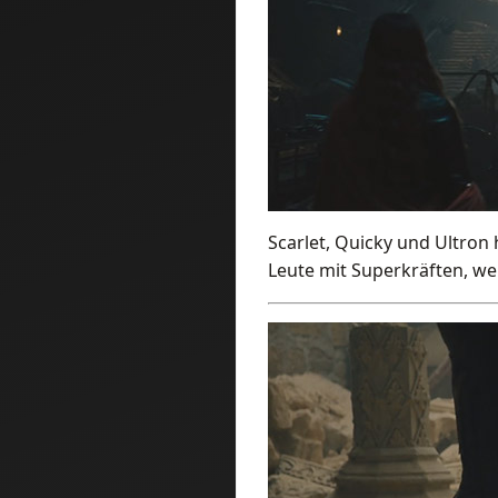
Scarlet, Quicky und Ultron
Leute mit Superkräften, we