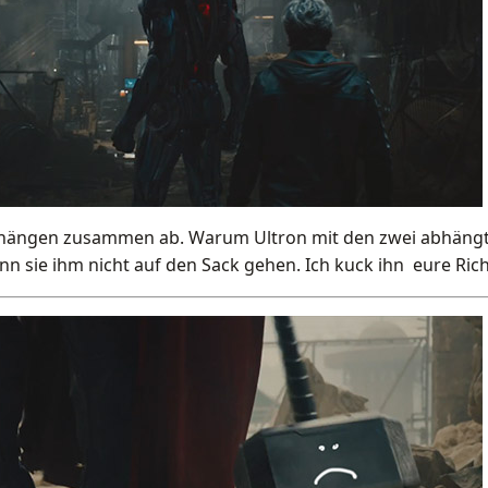
 hängen zusammen ab. Warum Ultron mit den zwei abhängt.. 
nn sie ihm nicht auf den Sack gehen. Ich kuck ihn eure Ric