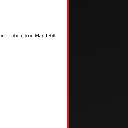
men haben, Iron Man fehlt.