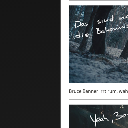
Bruce Banner irrt rum, wah