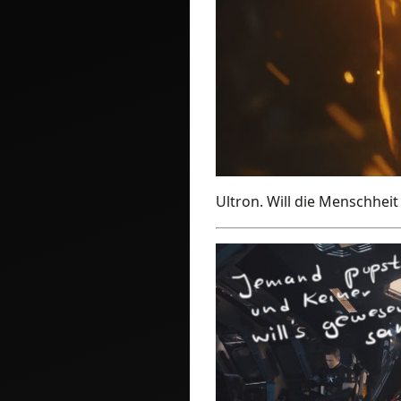
Ultron. Will die Menschheit