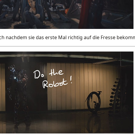
ch nachdem sie das erste Mal richtig auf die Fresse bekom