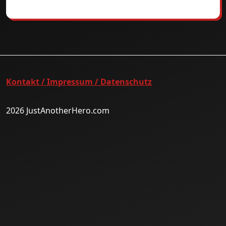
Kontakt / Impressum / Datenschutz
2026 JustAnotherHero.com