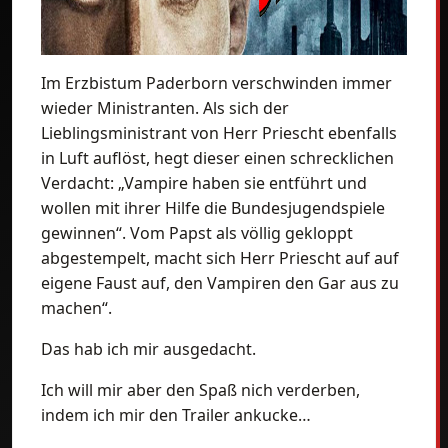
Im Erzbistum Paderborn verschwinden immer
wieder Ministranten. Als sich der
Lieblingsministrant von Herr Priescht ebenfalls
in Luft auflöst, hegt dieser einen schrecklichen
Verdacht: „Vampire haben sie entführt und
wollen mit ihrer Hilfe die Bundesjugendspiele
gewinnen“. Vom Papst als völlig gekloppt
abgestempelt, macht sich Herr Priescht auf auf
eigene Faust auf, den Vampiren den Gar aus zu
machen“.
Das hab ich mir ausgedacht.
Ich will mir aber den Spaß nich verderben,
indem ich mir den Trailer ankucke…