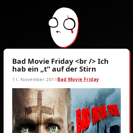
Bad Movie Friday <br /> Ich
hab ein „t“ auf der Stirn
11. November 2011
Bad Movie Friday