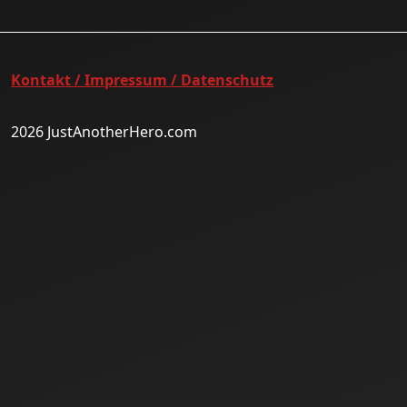
Kontakt / Impressum / Datenschutz
2026 JustAnotherHero.com