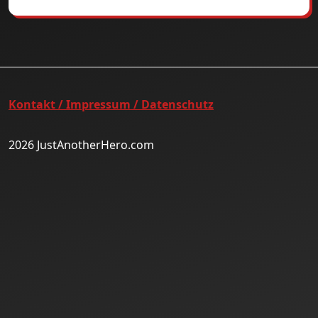
Kontakt / Impressum / Datenschutz
2026 JustAnotherHero.com