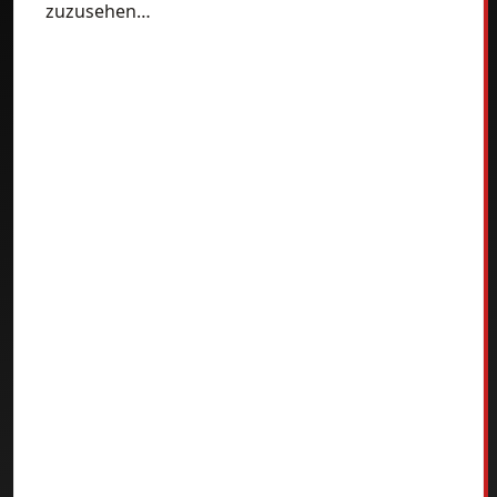
zuzusehen…