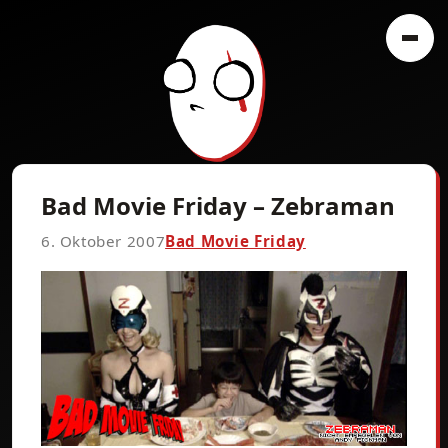
Bad Movie Friday – Zebraman
6. Oktober 2007
Bad Movie Friday