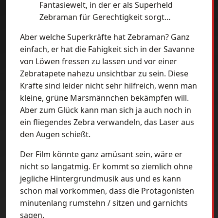
Fantasiewelt, in der er als Superheld
Zebraman für Gerechtigkeit sorgt…
Aber welche Superkräfte hat Zebraman? Ganz
einfach, er hat die Fahigkeit sich in der Savanne
von Löwen fressen zu lassen und vor einer
Zebratapete nahezu unsichtbar zu sein. Diese
Kräfte sind leider nicht sehr hilfreich, wenn man
kleine, grüne Marsmännchen bekämpfen will.
Aber zum Glück kann man sich ja auch noch in
ein fliegendes Zebra verwandeln, das Laser aus
den Augen schießt.
Der Film könnte ganz amüsant sein, wäre er
nicht so langatmig. Er kommt so ziemlich ohne
jegliche Hintergrundmusik aus und es kann
schon mal vorkommen, dass die Protagonisten
minutenlang rumstehn / sitzen und garnichts
sagen.