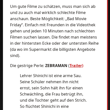
Um gute Filme zu schätzen, muss man sich ab
und zu auch mal wirklich schlechte Filme
anschaun. Beste Möglichkeit: „Bad Movie
Friday“. Einfach mit Freunden in die Videothek
gehen und jeden 10 Minuten nach schlechten
Filmen suchen lassen. Die findet man meistens
in der hintersten Ecke oder der untersten Reihe
(da wo im Supermarkt die billigsten Angebote
sind).
Die gestrige Perle:
ZEBRAMAN
(
Trailer)
Lehrer Shinichi ist eine arme Sau.
Seine Schüler nehmen ihn nicht
ernst, sein Sohn hält ihn für einen
Schwächling, die Frau betrügt ihn,
und die Tochter geht auf den Strich.
So flüchtet Shinichi in eine