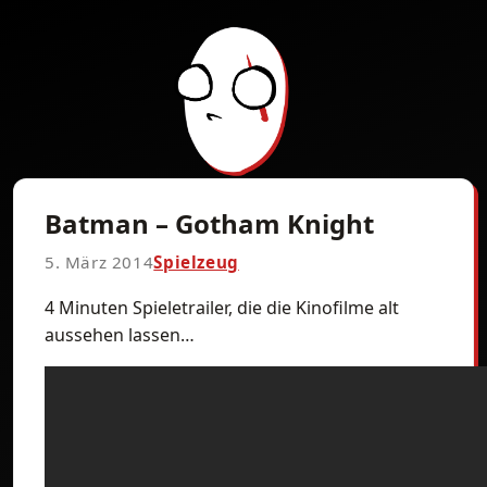
Batman – Gotham Knight
5. März 2014
Spielzeug
4 Minuten Spieletrailer, die die Kinofilme alt
aussehen lassen…