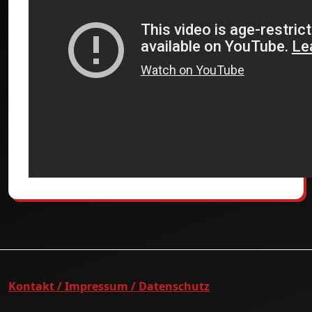
Kontakt / Impressum / Datenschutz