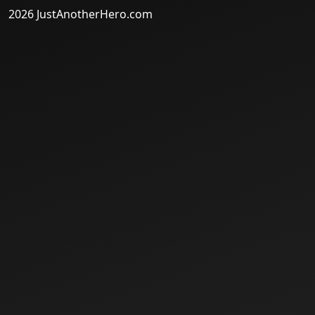
2026 JustAnotherHero.com