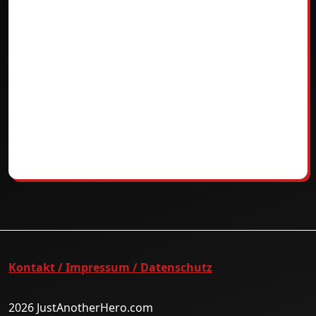
Kontakt / Impressum / Datenschutz
2026 JustAnotherHero.com