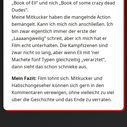
„Book of Eli“ und nich „Book of some crazy dead
Dudes“.
Meine Mitkucker haben die mangelnde Action
bemängelt. Kann ich mich nich anschließen. Ich
bin zwar eigentlich immer der erste der
„Laaaangweilig“ schreit, aber ich mich hat er
Film echt unterhalten. Die Kampfszenen sind
zwar nicht so lang, aber wenn Eli mit ’ner
Machete fünf Typen gleichzeitig „verarztet“,
dann sieht das schon schnieke aus.
Mein Fazit:
Film lohnt sich. Mitkucker und
Habschongeseher können sich gern in den
Kommentaren verewigen, ohne vielleicht zu viel
über die Geschichte und das Ende zu verraten.