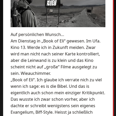
Auf persönlichen Wunsch…
Am Dienstag in „Book of Eli“ gewesen. Im Ufa.
Kino 13. Werde ich in Zukunft meiden. Zwar
wird man nicht nach seiner Karte kontrolliert,
aber die Leinwand is zu klein und das Kino
scheint nicht auf „große“ Filme ausgelegt zu
sein. Wieauchimmer.
„Book of Eli“. Ich glaube ich verrate nich zu viel
wenn ich sage: es is die Bibel. Und das is
eigentlich auch schon mein einziger Kritikpunkt.
Das wusste ich zwar schon vorher, aber ich
dachte er schreibt wenigstens sein eigenes
Evangelium, Biff-Style. Heisst ja schließlich