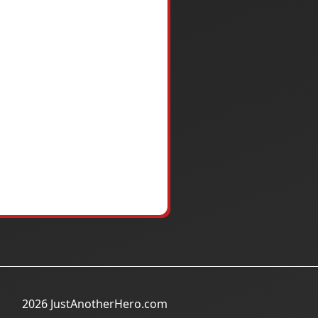
2026 JustAnotherHero.com