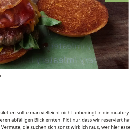
?
iletten sollte man vielleicht nicht unbedingt in die meate
ren abfälligen Blick ernten. Plöt nur, dass wir reserviert 
Vermute, die suchen sich sonst wirklich raus, wer hier essen