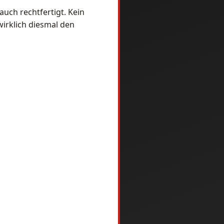
auch rechtfertigt. Kein
wirklich diesmal den