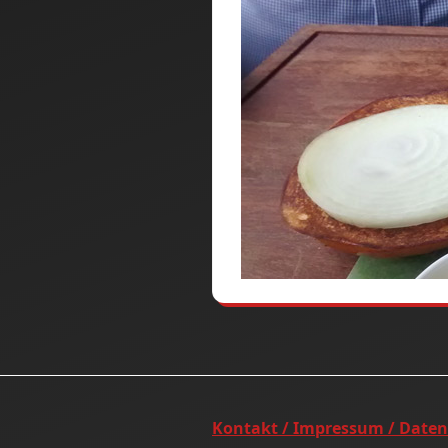
Kontakt / Impressum / Date