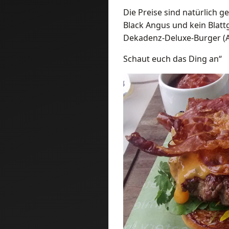
Die Preise sind natürlich ge
Black Angus und kein Blatt
Dekadenz-Deluxe-Burger (Ai
Schaut euch das Ding an“