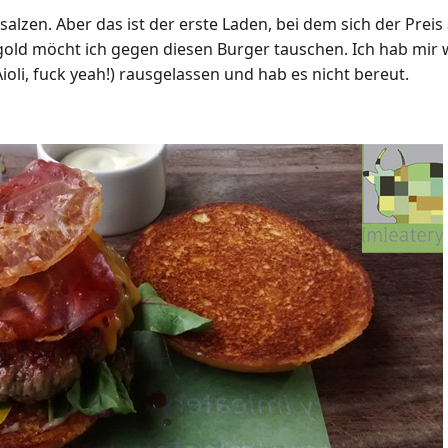
salzen. Aber das ist der erste Laden, bei dem sich der Preis 
gold möcht ich gegen diesen Burger tauschen. Ich hab mir 
oli, fuck yeah!) rausgelassen und hab es nicht bereut.