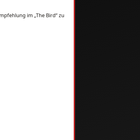
Empfehlung im „The Bird“ zu