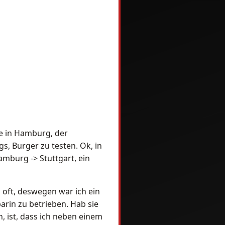
 in Hamburg, der
, Burger zu testen. Ok, in
amburg -> Stuttgart, ein
o oft, deswegen war ich ein
arin zu betrieben. Hab sie
, ist, dass ich neben einem