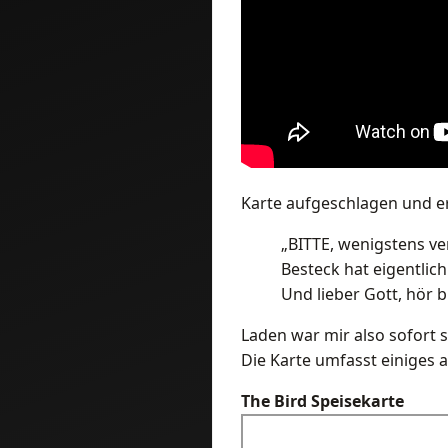
Karte aufgeschlagen und e
„BITTE, wenigstens v
Besteck hat eigentlich
Und lieber Gott, hör b
Laden war mir also sofort 
Die Karte umfasst einiges a
The Bird Speisekarte