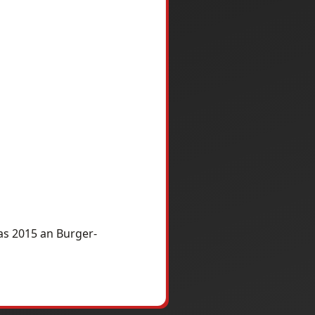
as 2015 an Burger-