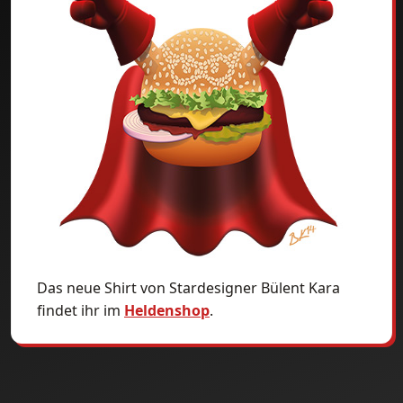
Das neue Shirt von Stardesigner Bülent Kara
findet ihr im
Heldenshop
.