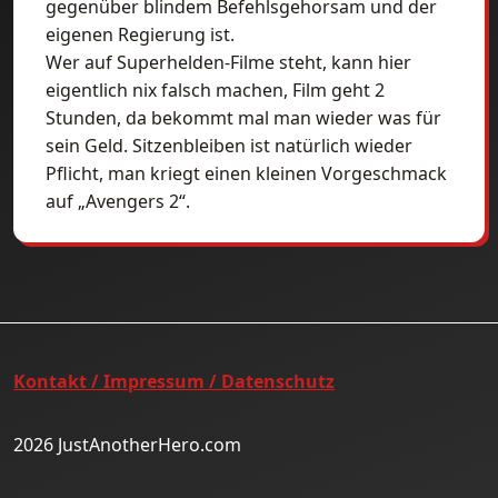
gegenüber blindem Befehlsgehorsam und der
eigenen Regierung ist.
Wer auf Superhelden-Filme steht, kann hier
eigentlich nix falsch machen, Film geht 2
Stunden, da bekommt mal man wieder was für
sein Geld. Sitzenbleiben ist natürlich wieder
Pflicht, man kriegt einen kleinen Vorgeschmack
auf „Avengers 2“.
Kontakt / Impressum / Datenschutz
2026 JustAnotherHero.com