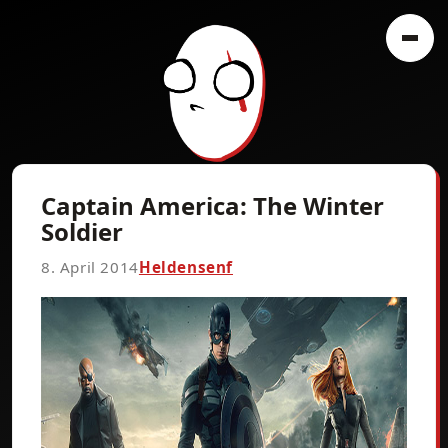
Captain America: The Winter
Soldier
8. April 2014
Heldensenf