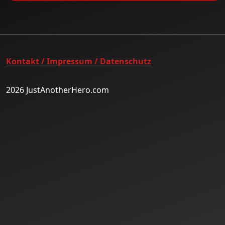
Kontakt / Impressum / Datenschutz
2026 JustAnotherHero.com