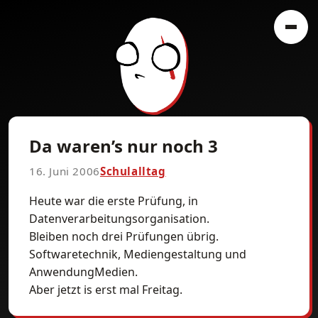
Da waren’s nur noch 3
16. Juni 2006
Schulalltag
Heute war die erste Prüfung, in
Datenverarbeitungsorganisation.
Bleiben noch drei Prüfungen übrig.
Softwaretechnik, Mediengestaltung und
AnwendungMedien.
Aber jetzt is erst mal Freitag.