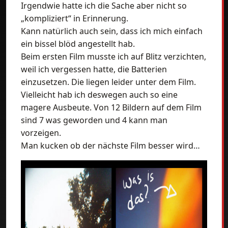
Irgendwie hatte ich die Sache aber nicht so
„kompliziert“ in Erinnerung.
Kann natürlich auch sein, dass ich mich einfach
ein bissel blöd angestellt hab.
Beim ersten Film musste ich auf Blitz verzichten,
weil ich vergessen hatte, die Batterien
einzusetzen. Die liegen leider unter dem Film.
Vielleicht hab ich deswegen auch so eine
magere Ausbeute. Von 12 Bildern auf dem Film
sind 7 was geworden und 4 kann man
vorzeigen.
Man kucken ob der nächste Film besser wird…