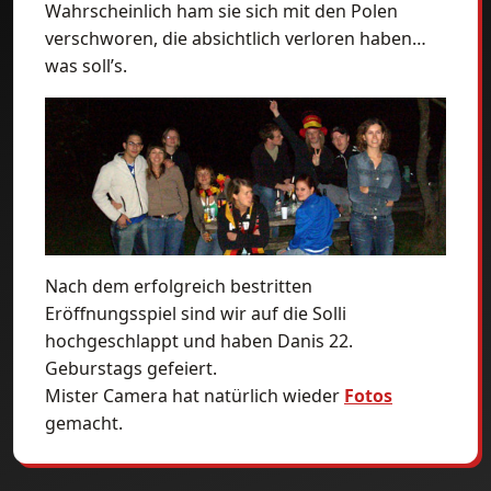
Wahrscheinlich ham sie sich mit den Polen
verschworen, die absichtlich verloren haben…
was soll’s.
Nach dem erfolgreich bestritten
Eröffnungsspiel sind wir auf die Solli
hochgeschlappt und haben Danis 22.
Geburstags gefeiert.
Mister Camera hat natürlich wieder
Fotos
gemacht.