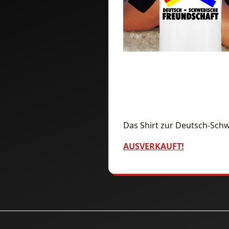
Das Shirt zur Deutsch-Sch
AUSVERKAUFT!