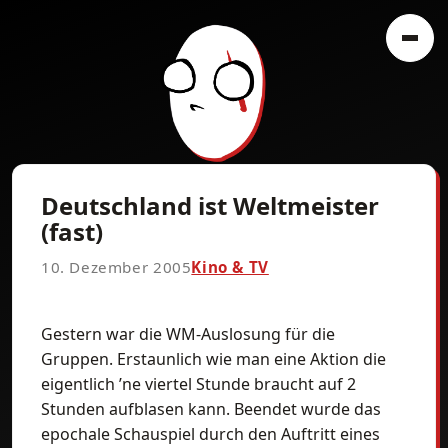
Deutschland ist Weltmeister
(fast)
10. Dezember 2005
Kino & TV
Gestern war die WM-Auslosung für die
Gruppen. Erstaunlich wie man eine Aktion die
eigentlich ’ne viertel Stunde braucht auf 2
Stunden aufblasen kann. Beendet wurde das
epochale Schauspiel durch den Auftritt eines