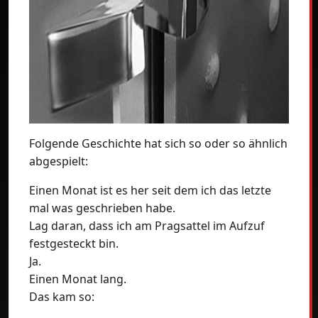
Folgende Geschichte hat sich so oder so ähnlich
abgespielt:
Einen Monat ist es her seit dem ich das letzte
mal was geschrieben habe.
Lag daran, dass ich am Pragsattel im Aufzuf
festgesteckt bin.
Ja.
Einen Monat lang.
Das kam so: