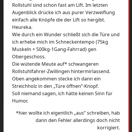
Rollstuhl sind schon fast am Lift. Im letzten
Augenblick drücke ich aus purer Verzweiflung
einfach alle Knöpfe die der Lift so hergibt.
Heureka.
Wie durch ein Wunder schließt sich die Türe und
ich erhebe mich im Schneckentempo (75kg
Muskeln + 500kg-1Gang-Fahrrad) gen
Obergeschoss.
Die wütende Meute auf* schwangeren
Rollstuhlfahrer-Zwillingen hintermirlassend.
Oben angekommen stecke ich dann ein
Streichholz in den „Türe öffnen“-Knopf.
Soll niemand sagen, ich hätte keinen Sinn für
Humor.
*hier wollte ich eigentlich „aus“ schreiben, hab
dann den Fehler allerdings doch nicht
korrigiert.