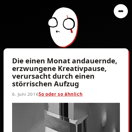
Die einen Monat andauernde,
erzwungene Kreativpause,
verursacht durch einen
störrischen Aufzug
6. Juni 2016
So oder so ähnlich