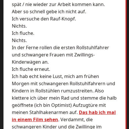
spät / nie wieder zur Arbeit kommen kann.
Aber so schnell gebe ich nicht auf.
Ich versuche den Rauf-Knopf.
Nichts.
Ich fluche.
Nichts.
In der Ferne rollen die ersten Rollstuhlfahrer
und schwangere Frauen mit Zwillings-
Kinderwägen an.
Ich fluche erneut.
Ich hab echt keine Lust, mich am frühen
Morgen mit schwangeren Rollstuhlfahrern und
Kindern in Rollstühlen rumzustreiten. Also
klettere ich über mein Rad und stemme die halb
geöffnete (ich bin Optimist) Aufzugtüre mit
meinen Stahlhakenarmen auf.
Das hab ich mal
in einem Film sehen
. Verdammt, die
schwangeren Kinder und die Zwillinge im