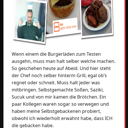
Wenn einem die Burgerläden zum Testen
ausgehn, muss man halt selber welche machen.
So geschehen heute auf Abeid. Und hier steht
der Chef noch selber hinterm Grill, egal ob’s
regnet oder schneit. Muss halt jeder was
mitbringen. Selbstgemachte Soßen, Saziki,
Sucuk und von mir kamen die Brötchen. Ein
paar Kollegen waren sogar so verwegen und
haben meine Selbstgebackenen probiert,
obwohl ich wiederholt erwähnt habe, dass ICH
die gebacken habe.