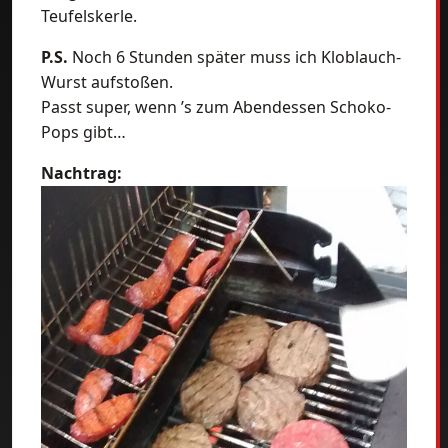
Teufelskerle.
P.S.
Noch 6 Stunden später muss ich Kloblauch-
Wurst aufstoßen.
Passt super, wenn ’s zum Abendessen Schoko-
Pops gibt…
Nachtrag: