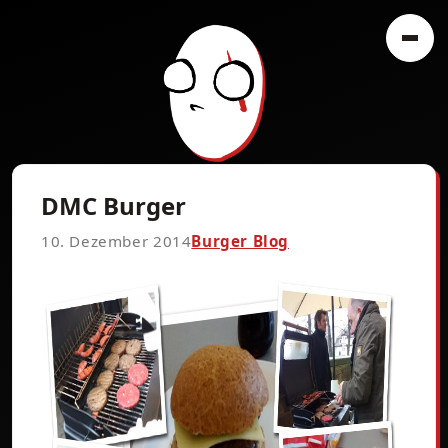
DMC Burger
10. Dezember 2014
Burger Blog