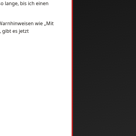
o lange, bis ich einen
 Warnhinweisen wie „Mit
gibt es jetzt