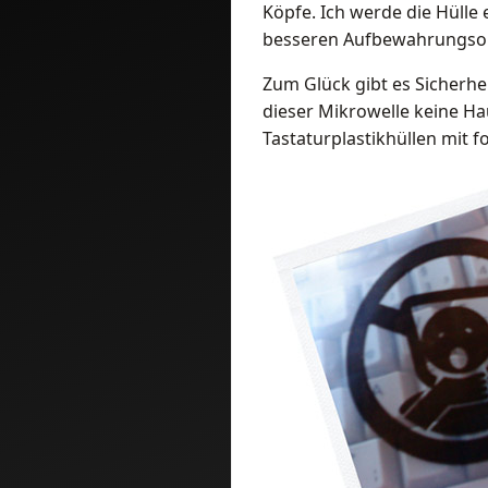
Köpfe. Ich werde die Hülle 
besseren Aufbewahrungso
Zum Glück gibt es Sicherhe
dieser Mikrowelle keine Hau
Tastaturplastikhüllen mit 