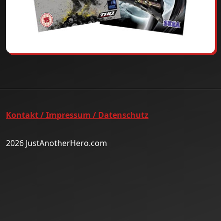
Kontakt / Impressum / Datenschutz
2026 JustAnotherHero.com