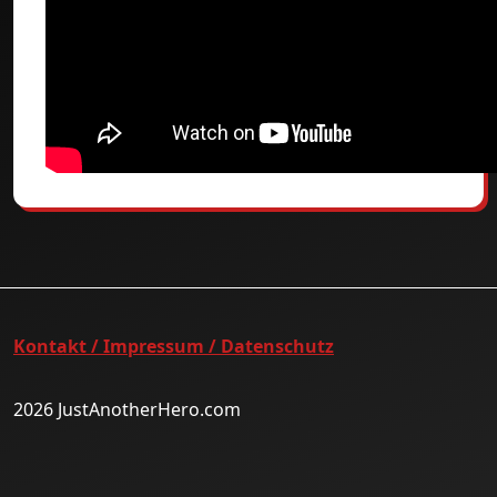
Kontakt / Impressum / Datenschutz
2026 JustAnotherHero.com