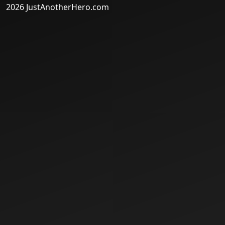
2026 JustAnotherHero.com