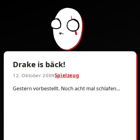
Drake is bäck!
12. Oktober 2009
Spielzeug
Gestern vorbestellt. Noch acht mal schlafen…