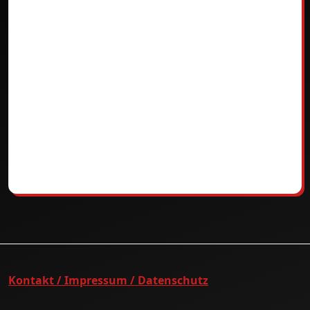
Kontakt / Impressum / Datenschutz