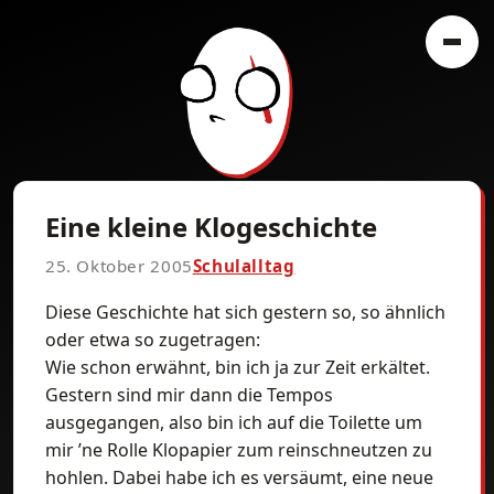
Eine kleine Klogeschichte
25. Oktober 2005
Schulalltag
Diese Geschichte hat sich gestern so, so ähnlich
oder etwa so zugetragen:
Wie schon erwähnt, bin ich ja zur Zeit erkältet.
Gestern sind mir dann die Tempos
ausgegangen, also bin ich auf die Toilette um
mir ’ne Rolle Klopapier zum reinschneutzen zu
hohlen. Dabei habe ich es versäumt, eine neue