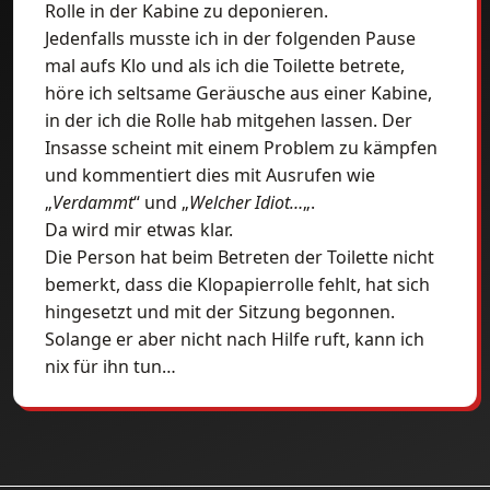
Rolle in der Kabine zu deponieren.
Jedenfalls musste ich in der folgenden Pause
mal aufs Klo und als ich die Toilette betrete,
höre ich seltsame Geräusche aus einer Kabine,
in der ich die Rolle hab mitgehen lassen. Der
Insasse scheint mit einem Problem zu kämpfen
und kommentiert dies mit Ausrufen wie
„
Verdammt
“ und „
Welcher Idiot…
„.
Da wird mir etwas klar.
Die Person hat beim Betreten der Toilette nicht
bemerkt, dass die Klopapierrolle fehlt, hat sich
hingesetzt und mit der Sitzung begonnen.
Solange er aber nicht nach Hilfe ruft, kann ich
nix für ihn tun…