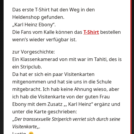
Das erste T-Shirt hat den Weg in den
Heldenshop gefunden.
„Karl Heinz Ebony“.
Die Fans vom Kalle können das
T-Shirt
bestellen
wenn’s wieder verfügbar ist.
zur Vorgeschichte:
Ein Klassenkamerad von mit war im Tahiti, des is
ein Stripclub.
Da hat er sich ein paar Visitenkarten
mitgenommen und hat sie uns in die Schule
mitgebracht. Ich hab keine Ahnung wieso, aber
ich hab die Visitenkarte von der guten Frau
Ebony mit dem Zusatz „, Karl Heinz“ ergänz und
unter die Karte geschrieben:
„
Der transsexuelle Striperich verriet sich durch seine
Visitenkarte
„.