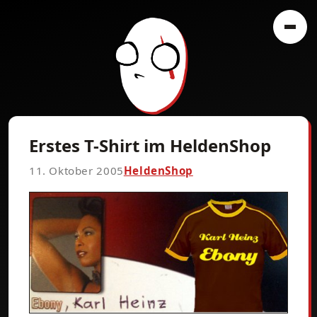
Erstes T-Shirt im HeldenShop
11. Oktober 2005
HeldenShop