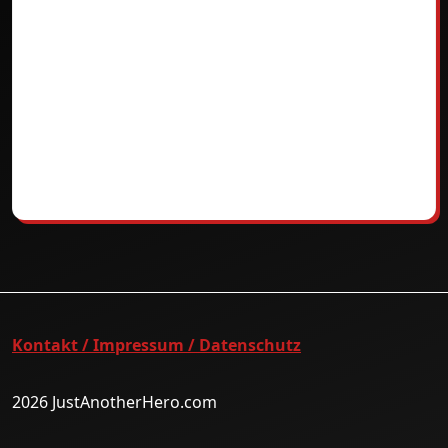
Kontakt / Impressum / Datenschutz
2026 JustAnotherHero.com