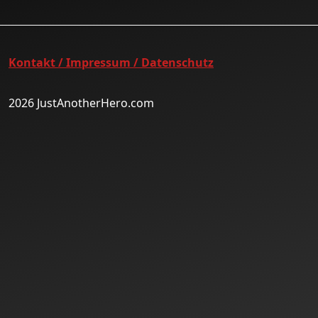
Kontakt / Impressum / Datenschutz
2026 JustAnotherHero.com