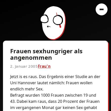
Frauen sexhungriger als
angenommen
2. Januar 2005
Frau'n
Jetzt is es raus. Das Ergebnis einer Studie an der
Uni Hannover lautet nämlich: Frauen wollen
endlich mehr Sex.
Befragt wurden 1000 Frauen zwischen 19 und
43. Dabei kam raus, dass 20 Prozent der Frauen
im vergangenen Monat gar keinen Sex gehabt