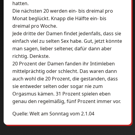
hatten.
Die nächsten 20 werden ein- bis dreimal pro
Monat beglückt. Knapp die Hälfte ein- bis
dreimal pro Woche.
Jede dritte der Damen findet jedenfalls, dass sie
einfach viel zu selten Sex habe. Gut, jetzt könnte
man sagen, lieber seltener, dafür dann aber
richtig. Denkste.
20 Prozent der Damen fanden ihr Intimleben
mittelprächtig oder schlecht. Das waren dann
auch wohl die 20 Prozent, die gestanden, dass
sie entweder selten oder sogar nie zum
Orgasmus kämen. 31 Prozent spielen eben
genau den regelmäßig, fünf Prozent immer vor.
Quelle: Welt am Sonntag vom 2.1.04