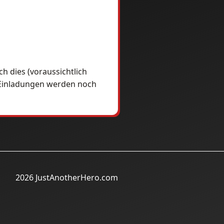
 dies (voraussichtlich
. Einladungen werden noch
2026 JustAnotherHero.com