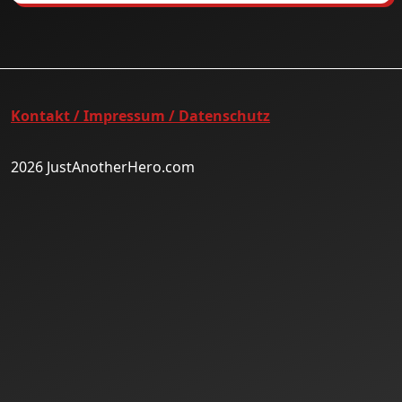
Kontakt / Impressum / Datenschutz
2026 JustAnotherHero.com