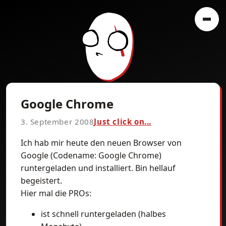
Google Chrome
3. September 2008
Just click on...
Ich hab mir heute den neuen Browser von
Google (Codename: Google Chrome)
runtergeladen und installiert. Bin hellauf
begeistert.
Hier mal die PROs:
ist schnell runtergeladen (halbes