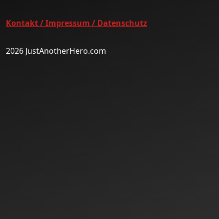
Kontakt / Impressum / Datenschutz
2026 JustAnotherHero.com