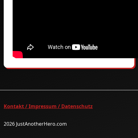
Kontakt / Impressum / Datenschutz
2026 JustAnotherHero.com