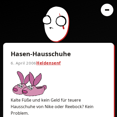
Hasen-Hausschuhe
6. April 2006
Heldensenf
Kalte Füße und kein Geld für teuere
Hausschuhe von Nike oder Reebock? Kein
Problem.