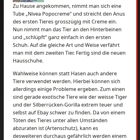
Zu Hause angekommen, nimmt man sich eine
Tube „Nivea Popocreme“ und streicht den Anus
des ersten Tieres grosszügig mit Creme ein.
Nun nimmt man das Tier an den Hinterbeinen
und „schlüpft“ ganz einfach in den ersten
Schuh. Auf die gleiche Art und Weise verfährt
man mit dem zweiten Tier. Fertig sind die neuen
Hausschuhe.
Wahlweise können statt Hasen auch andere
Tiere verwendet werden. Hierbei können sich
allerdings einige Probleme ergeben. Zum einen
sind gerade exotische Tiere wie der weisse Tiger
und der Silberrücken-Gorilla extrem teuer und
selbst auf Ebay schwer zu finden. Da von einem
Töten des Tieres unter allen Umständen
abzuraten ist (Artenschutz), kann es
desweiteren durchaus gefährlich werden einem