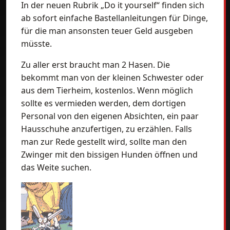
In der neuen Rubrik „Do it yourself“ finden sich
ab sofort einfache Bastellanleitungen für Dinge,
für die man ansonsten teuer Geld ausgeben
müsste.
Zu aller erst braucht man 2 Hasen. Die
bekommt man von der kleinen Schwester oder
aus dem Tierheim, kostenlos. Wenn möglich
sollte es vermieden werden, dem dortigen
Personal von den eigenen Absichten, ein paar
Hausschuhe anzufertigen, zu erzählen. Falls
man zur Rede gestellt wird, sollte man den
Zwinger mit den bissigen Hunden öffnen und
das Weite suchen.