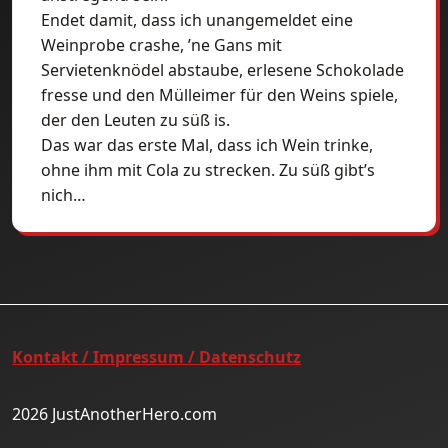
Endet damit, dass ich unangemeldet eine
Weinprobe crashe, ’ne Gans mit
Servietenknödel abstaube, erlesene Schokolade
fresse und den Mülleimer für den Weins spiele,
der den Leuten zu süß is.
Das war das erste Mal, dass ich Wein trinke,
ohne ihm mit Cola zu strecken. Zu süß gibt’s
nich…
Kontakt / Impressum / Datenschutz
2026 JustAnotherHero.com