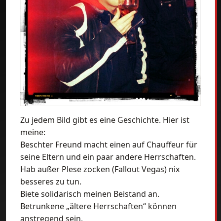
Zu jedem Bild gibt es eine Geschichte. Hier ist
meine:
Beschter Freund macht einen auf Chauffeur für
seine Eltern und ein paar andere Herrschaften.
Hab außer Plese zocken (Fallout Vegas) nix
besseres zu tun.
Biete solidarisch meinen Beistand an.
Betrunkene „ältere Herrschaften“ können
anstregend sein.